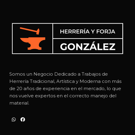
Somos un Negocio Dedicado a Trabajos de
Herrería Tradicional, Artística y Moderna con más
de 20 años de experiencia en el mercado, lo que
nos vuelve expertos en el correcto manejo del
material.