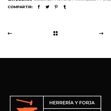
COMPARTIR: