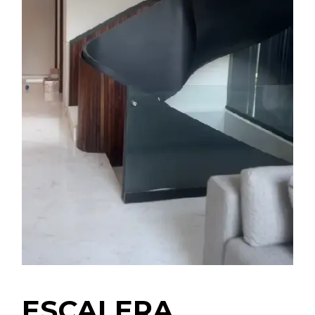
ESCALERA