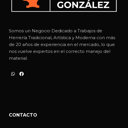
Somos un Negocio Dedicado a Trabajos de
Herrería Tradicional, Artística y Moderna con más
de 20 años de experiencia en el mercado, lo que
nos vuelve expertos en el correcto manejo del
material.
CONTACTO