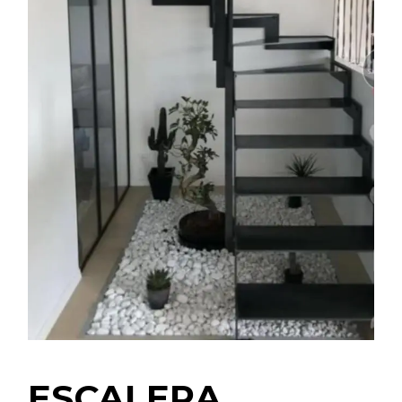
ESCALERA