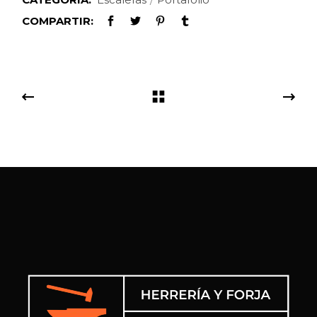
COMPARTIR: