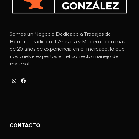
Somos un Negocio Dedicado a Trabajos de
Herrería Tradicional, Artística y Moderna con más
de 20 años de experiencia en el mercado, lo que
nos vuelve expertos en el correcto manejo del
material.
CONTACTO