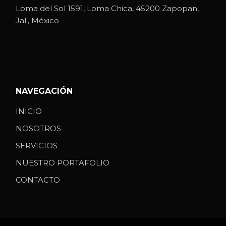
Loma del Sol 1591, Loma Chica, 45200 Zapopan,
Jal., México
NAVEGACIÓN
INICIO
NOSOTROS
SERVICIOS
NUESTRO PORTAFOLIO
CONTACTO