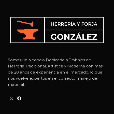
Somos un Negocio Dedicado a Trabajos de
Herrería Tradicional, Artística y Moderna con más
de 20 años de experiencia en el mercado, lo que
nos vuelve expertos en el correcto manejo del
material.