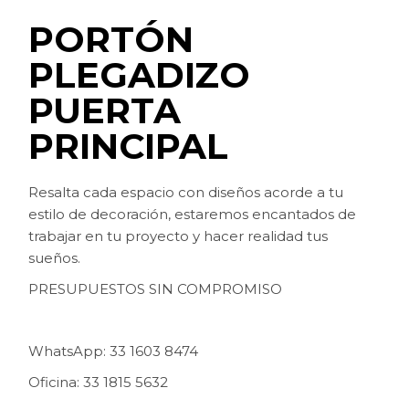
PORTÓN
PLEGADIZO
PUERTA
PRINCIPAL
Resalta cada espacio con diseños acorde a tu
estilo de decoración, estaremos encantados de
trabajar en tu proyecto y hacer realidad tus
sueños.
PRESUPUESTOS SIN COMPROMISO
WhatsApp: 33 1603 8474
Oficina: 33 1815 5632