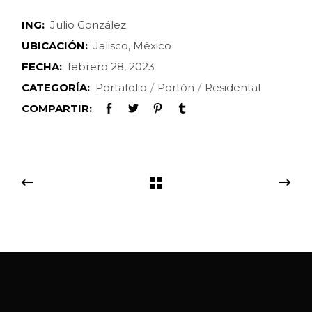
ING:
Julio González
UBICACIÓN:
Jalisco, México
FECHA:
febrero 28, 2023
CATEGORÍA:
Portafolio
Portón
Residental
COMPARTIR: