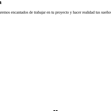
a
aremos encantados de trabajar en tu proyecto y hacer realidad tus sueño