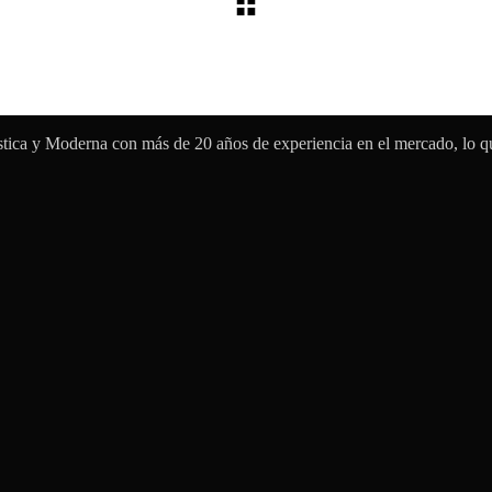
tica y Moderna con más de 20 años de experiencia en el mercado, lo que