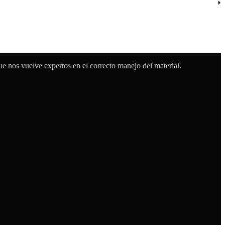
 nos vuelve expertos en el correcto manejo del material.