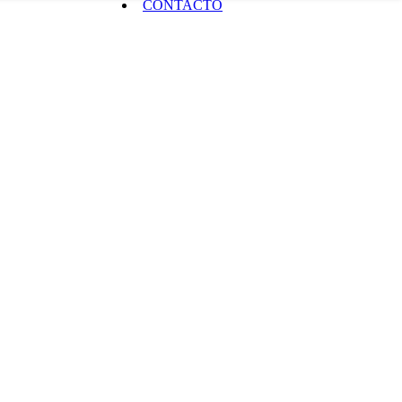
CONTACTO