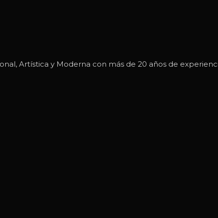
nal, Artística y Moderna con más de 20 años de experienci