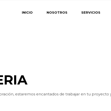
INICIO
NOSOTROS
SERVICIOS
ERIA
coración, estaremos encantados de trabajar en tu proyecto 