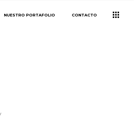
NUESTRO PORTAFOLIO
CONTACTO
y