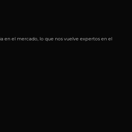
a en el mercado, lo que nos vuelve expertos en el