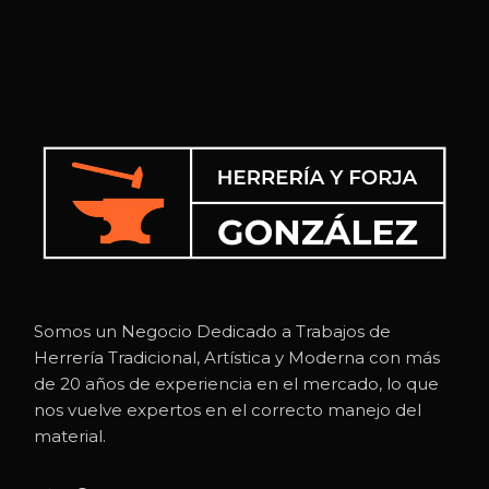
Somos un Negocio Dedicado a Trabajos de
Herrería Tradicional, Artística y Moderna con más
de 20 años de experiencia en el mercado, lo que
nos vuelve expertos en el correcto manejo del
material.