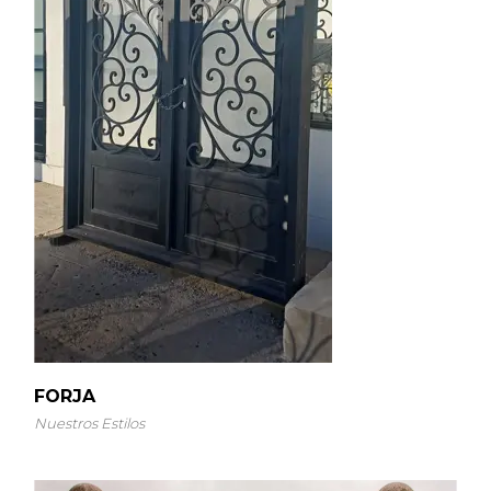
FORJA
Nuestros Estilos