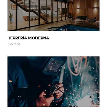
HERRERÍA MODERNA
Herrería