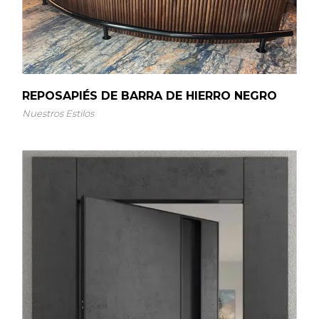
REPOSAPIÉS DE BARRA DE HIERRO NEGRO
Nuestros Estilos