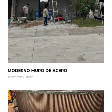
MODERNO MURO DE ACERO
Nuestros Estilos