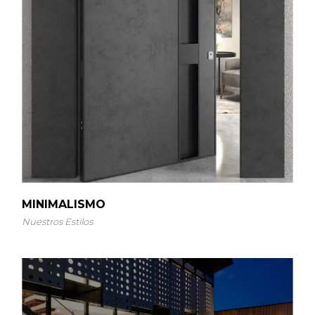
MINIMALISMO
Nuestros Estilos