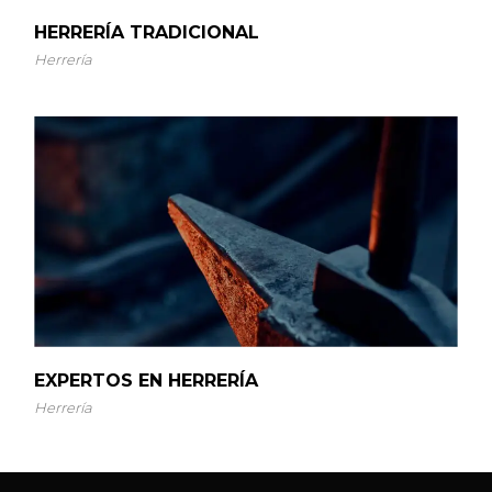
HERRERÍA TRADICIONAL
Herrería
EXPERTOS EN HERRERÍA
Herrería