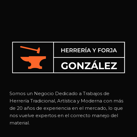
Somos un Negocio Dedicado a Trabajos de
Herrería Tradicional, Artística y Moderna con más
de 20 años de experiencia en el mercado, lo que
nos vuelve expertos en el correcto manejo del
material.