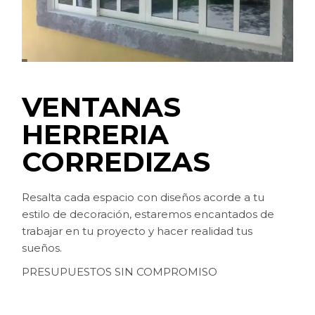
VENTANAS
HERRERIA
CORREDIZAS
Resalta cada espacio con diseños acorde a tu
estilo de decoración, estaremos encantados de
trabajar en tu proyecto y hacer realidad tus
sueños.
PRESUPUESTOS SIN COMPROMISO