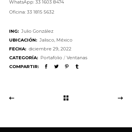
WhatsApp: 33 1603 8474
Oficina: 33 1815 5632
ING:
Julio González
UBICACIÓN:
Jalisco, México
FECHA:
diciembre 29, 2022
CATEGORÍA:
Portafolio
Ventanas
COMPARTIR: