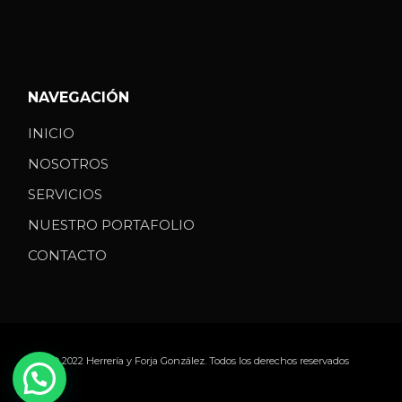
NAVEGACIÓN
INICIO
NOSOTROS
SERVICIOS
NUESTRO PORTAFOLIO
CONTACTO
© 2022
Herrería y Forja González
. Todos los derechos reservados