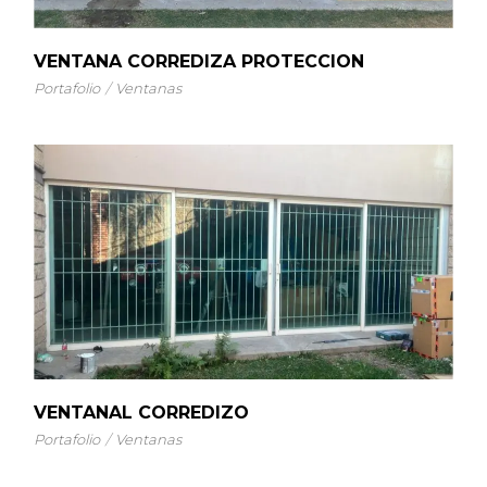
VENTANA CORREDIZA PROTECCION
Portafolio
Ventanas
VENTANAL CORREDIZO
Portafolio
Ventanas