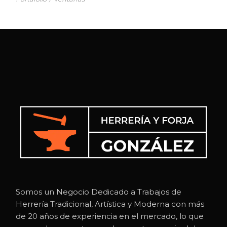
Somos un Negocio Dedicado a Trabajos de
Herrería Tradicional, Artística y Moderna con más
de 20 años de experiencia en el mercado, lo que