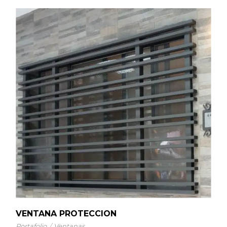
VENTANA PROTECCION
Portafolio
Ventanas